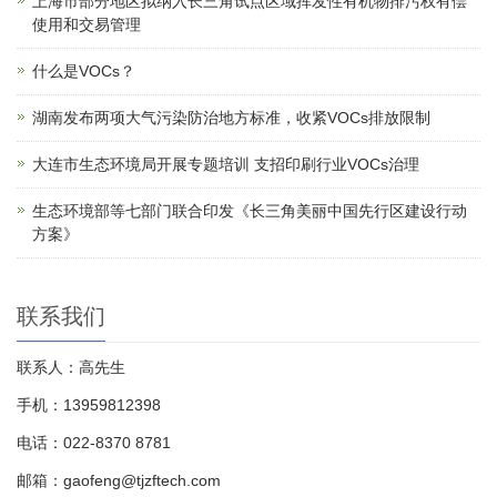
上海市部分地区拟纳入长三角试点区域挥发性有机物排污权有偿
使用和交易管理
什么是VOCs？
湖南发布两项大气污染防治地方标准，收紧VOCs排放限制
大连市生态环境局开展专题培训 支招印刷行业VOCs治理
生态环境部等七部门联合印发《长三角美丽中国先行区建设行动
方案》
联系我们
联系人：高先生
手机：13959812398
电话：022-8370 8781
邮箱：gaofeng@tjzftech.com