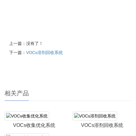
上一篇：没有了！
下一篇：
VOCs溶剂回收系统
相关产品
VOCs收集优化系统
VOCs溶剂回收系统