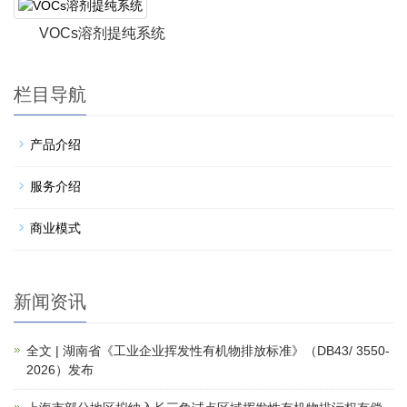
VOCs溶剂提纯系统
栏目导航
产品介绍
服务介绍
商业模式
新闻资讯
全文 | 湖南省《工业企业挥发性有机物排放标准》（DB43/ 3550-
2026）发布