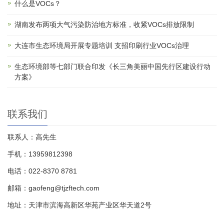
什么是VOCs？
湖南发布两项大气污染防治地方标准，收紧VOCs排放限制
大连市生态环境局开展专题培训 支招印刷行业VOCs治理
生态环境部等七部门联合印发《长三角美丽中国先行区建设行动
方案》
联系我们
联系人：高先生
手机：13959812398
电话：022-8370 8781
邮箱：gaofeng@tjzftech.com
地址：天津市滨海高新区华苑产业区华天道2号