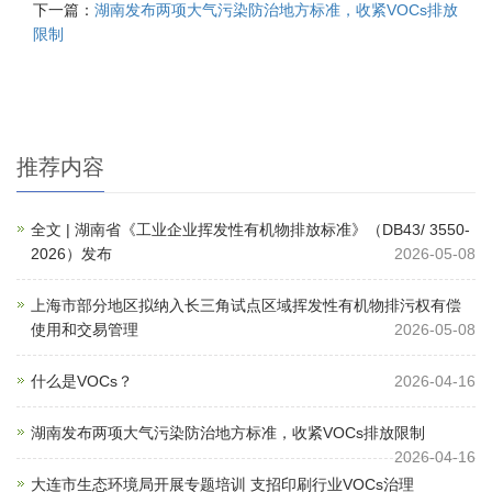
下一篇：
湖南发布两项大气污染防治地方标准，收紧VOCs排放
限制
推荐内容
全文 | 湖南省《工业企业挥发性有机物排放标准》（DB43/ 3550-
2026）发布
2026-05-08
上海市部分地区拟纳入长三角试点区域挥发性有机物排污权有偿
使用和交易管理
2026-05-08
什么是VOCs？
2026-04-16
湖南发布两项大气污染防治地方标准，收紧VOCs排放限制
2026-04-16
大连市生态环境局开展专题培训 支招印刷行业VOCs治理