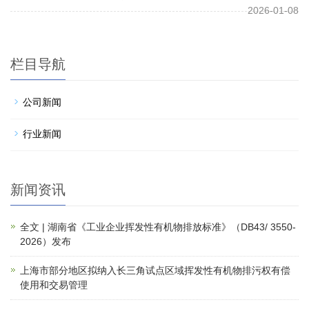
2026-01-08
栏目导航
公司新闻
行业新闻
新闻资讯
全文 | 湖南省《工业企业挥发性有机物排放标准》（DB43/ 3550-
2026）发布
上海市部分地区拟纳入长三角试点区域挥发性有机物排污权有偿
使用和交易管理