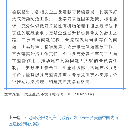
会议指出，各相关企业要着眼可持续发展，扎实做好
大气污染防治工作。一要学习掌握国家政策、标准要
求，充分认识做好挥发性有机物治理不但是履行法律
责任的底线要求，更是企业提升核心竞争力的必由之
路。二要直面问题短板，全流程识别当前存在的问
题，由易到难，精准施策，逐步推进问题整改工作。
三要落实治污主体责任，企业要充分发挥车间工人自
主监督作用，推动建立污染问题人人管的全员责任
制。四要形成工作合力，生态环境部门搭建技术服务
平台，坚持服务与监管并重，专家提供技术支撑，企
业推动污染治理，构建共治共享新格局。
文章来源：大连生态环境（微信号：dl_huanbao）
上一篇：
生态环境部等七部门联合印发《长三角美丽中国先行
区建设行动方案》