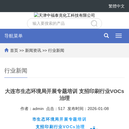
繁體中文
导航菜单
Toggl
navig
首页
>>
新闻资讯
>>
行业新闻
行业新闻
大连市生态环境局开展专题培训 支招印刷行业VOCs
治理
作者：admin 点击：517 发布时间：2026-01-08
市生态环境局开展专题培训
支招印刷行业VOCs治理