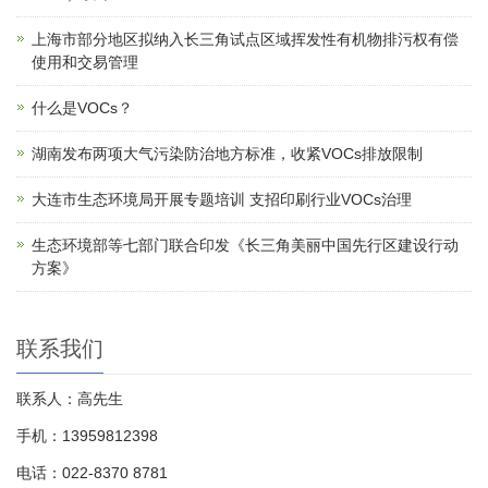
上海市部分地区拟纳入长三角试点区域挥发性有机物排污权有偿
使用和交易管理
什么是VOCs？
湖南发布两项大气污染防治地方标准，收紧VOCs排放限制
大连市生态环境局开展专题培训 支招印刷行业VOCs治理
生态环境部等七部门联合印发《长三角美丽中国先行区建设行动
方案》
联系我们
联系人：高先生
手机：13959812398
电话：022-8370 8781