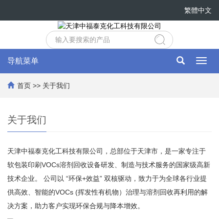
繁體中文
导航菜单
Toggl
navig
首页
>>
关于我们
关于我们
天津中福泰克化工科技有限公司，总部位于天津市，是一家专注于
软包装印刷VOCs溶剂回收设备研发、制造与技术服务的国家级高新
技术企业。 公司以 “环保+效益” 双核驱动，致力于为全球各行业提
供高效、智能的VOCs (挥发性有机物）治理与溶剂回收再利用的解
决方案，助力客户实现环保合规与降本增效。