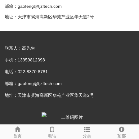
邮箱：gaofeng@tjzftech.com
地址：天津市滨海高新区华苑产业区华天道2号
联系人：高先生
手机：13959812398
电话：022-8370 8781
邮箱：gaofeng@tjzftech.com
地址：天津市滨海高新区华苑产业区华天道2号
手机二维码
首页
电话
分类
顶部