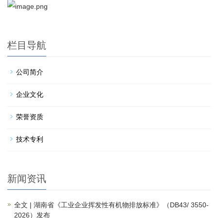
栏目导航
公司简介
企业文化
荣誉资质
技术专利
新闻资讯
全文 | 湖南省《工业企业挥发性有机物排放标准》（DB43/ 3550-
2026）发布