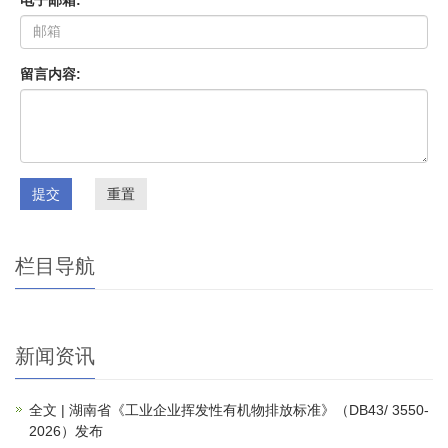
电子邮箱:
留言内容:
提交
重置
栏目导航
新闻资讯
全文 | 湖南省《工业企业挥发性有机物排放标准》（DB43/ 3550-
2026）发布