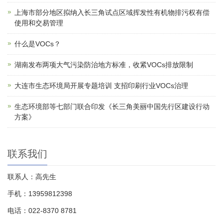
上海市部分地区拟纳入长三角试点区域挥发性有机物排污权有偿
使用和交易管理
什么是VOCs？
湖南发布两项大气污染防治地方标准，收紧VOCs排放限制
大连市生态环境局开展专题培训 支招印刷行业VOCs治理
生态环境部等七部门联合印发《长三角美丽中国先行区建设行动
方案》
联系我们
联系人：高先生
手机：13959812398
电话：022-8370 8781