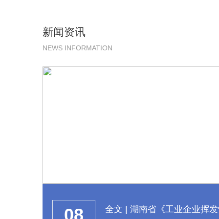
新闻资讯
NEWS INFORMATION
全文 | 湖南省《工业企业挥
08
排放标准》（DB43/ 3550-2