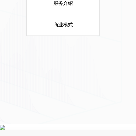
服务介绍
商业模式