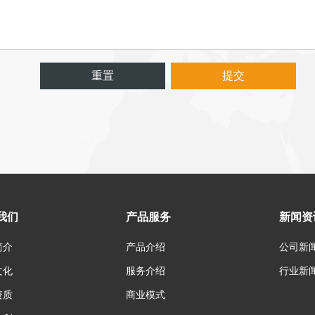
重置
提交
我们
产品服务
新闻资
简介
产品介绍
公司新
文化
服务介绍
行业新
资质
商业模式