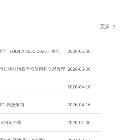
更多
DB43/ 3550-2026）发布
2026-05-08
有机物排污权有偿使用和交易管理
2026-05-08
2026-04-16
Cs排放限制
2026-04-16
VOCs治理
2026-01-08