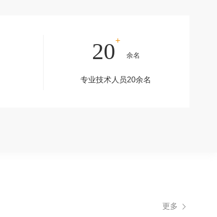
+
20
余名
专业技术人员20余名
更多