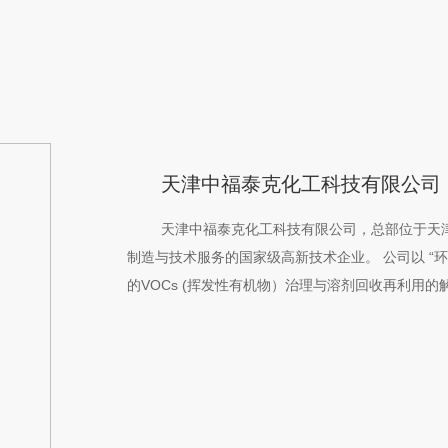
天津中福泰克化工科技有限公司
天津中福泰克化工科技有限公司，总部位于天津
制造与技术服务的国家级高新技术企业。 公司以 “
的VOCs (挥发性有机物）治理与溶剂回收再利用