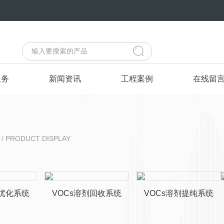
服务
新闻资讯
工程案例
在线留
/ PRODUCT DISPLAY
集优化系统
VOCs溶剂回收系统
VOCs溶剂提纯系统