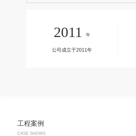
2011
年
公司成立于2011年
工程案例
CASE SHOWS