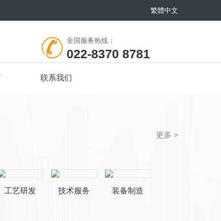
繁體中文
全国服务热线：
022-8370 8781
言
联系我们
更多 >
工艺研发
技术服务
装备制造