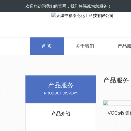
欢迎您访问我们的官网，我们将竭诚为您服务！
首 页
关于我们
产品
产品服务
产品服务
PRODUCT DISPLAY
VOCs收
产品介绍