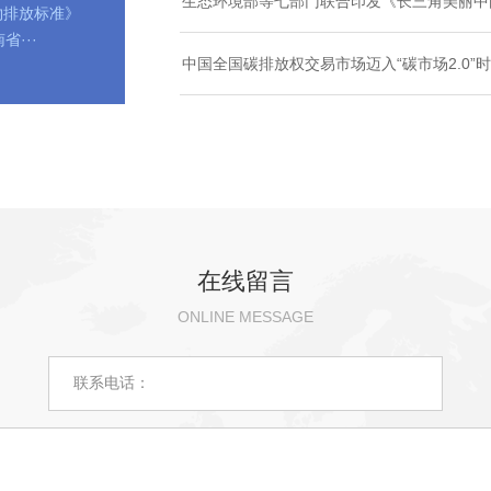
生态环境部等七部门联合印发《长三角美丽中
物排放标准》
省···
中国全国碳排放权交易市场迈入“碳市场2.0”
在线留言
ONLINE MESSAGE