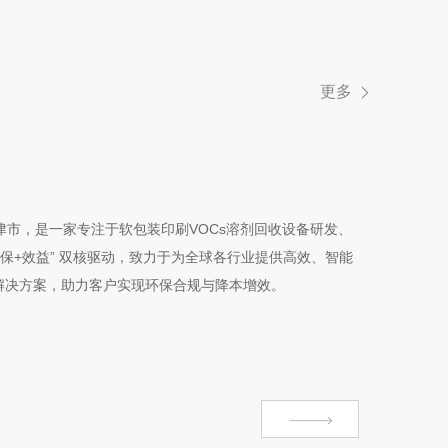
更多
市，是一家专注于软包装印刷VOCs溶剂回收设备研发、
环保+效益” 双核驱动，致力于为全球各行业提供高效、智能
的解决方案，助力客户实现环保合规与降本增效。