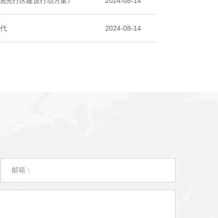
国先行区建设行动方案》
2024-08-14
时代
2024-08-14