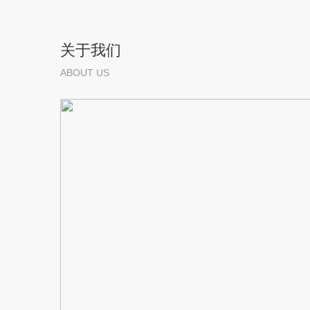
关于我们
ABOUT US